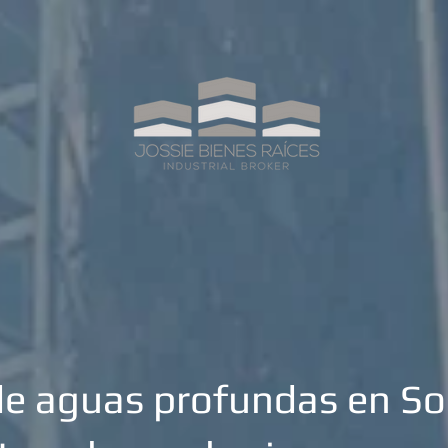
de aguas profundas en S